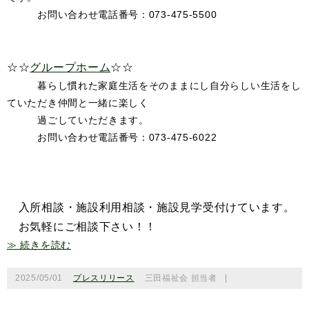
お問い合わせ電話番号：073-475-5500
☆☆
グループホーム
☆☆
暮らし慣れた家庭生活をそのままにし自分らしい生活をし
ていただき仲間と一緒に楽しく
過ごしていただきます。
お問い合わせ電話番号：073-475-6022
入所相談・施設利用相談・施設見学受付けています。
お気軽にご相談下さい！！
≫ 続きを読む
2025/05/01
プレスリリース
三田福祉会 担当者
|