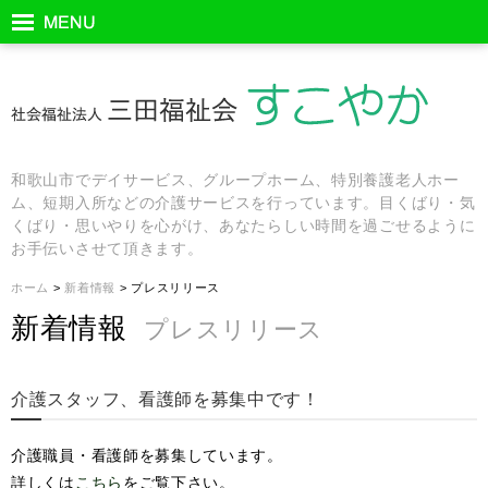
和歌山市でデイサービス、グループホーム、特別養護老人ホー
ム、短期入所などの介護サービスを行っています。目くばり・気
くばり・思いやりを心がけ、あなたらしい時間を過ごせるように
お手伝いさせて頂きます。
ホーム
>
新着情報
> プレスリリース
新着情報
プレスリリース
介護スタッフ、看護師を募集中です！
介護職員・看護師を募集しています。
詳しくは
こちら
をご覧下さい。