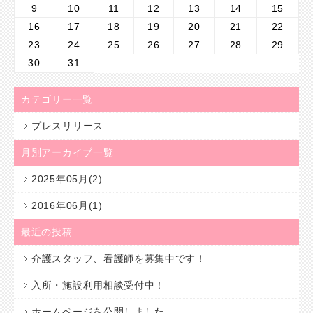
9
10
11
12
13
14
15
16
17
18
19
20
21
22
23
24
25
26
27
28
29
30
31
カテゴリー一覧
プレスリリース
月別アーカイブ一覧
2025年05月(2)
2016年06月(1)
最近の投稿
介護スタッフ、看護師を募集中です！
入所・施設利用相談受付中！
ホームページを公開しました